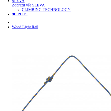
SLEVA
Zobrazit vše SLEVA
CLIMBING TECHNOLOGY
8B PLUS
Wood Light Rail