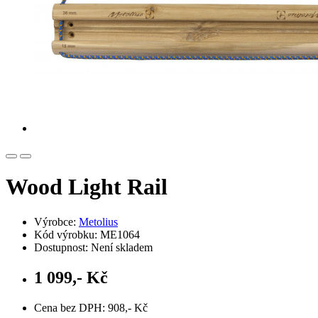
Wood Light Rail
Výrobce:
Metolius
Kód výrobku: ME1064
Dostupnost: Není skladem
1 099,- Kč
Cena bez DPH: 908,- Kč