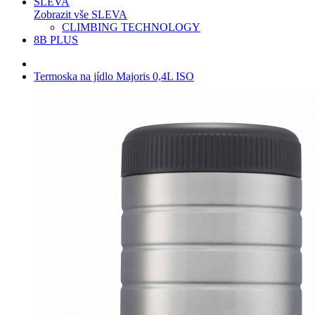
SLEVA
Zobrazit vše SLEVA
CLIMBING TECHNOLOGY
8B PLUS
Termoska na jídlo Majoris 0,4L ISO