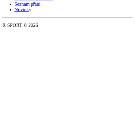
Seznam přání
Novinky
R-SPORT © 2026