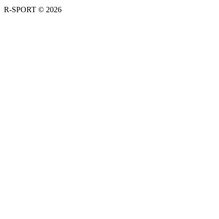
R-SPORT © 2026