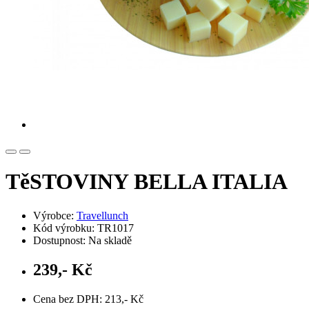
TěSTOVINY BELLA ITALIA
Výrobce:
Travellunch
Kód výrobku: TR1017
Dostupnost: Na skladě
239,- Kč
Cena bez DPH: 213,- Kč