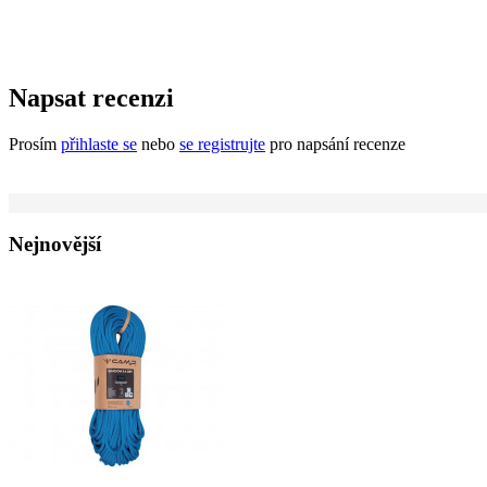
Napsat recenzi
Prosím
přihlaste se
nebo
se registrujte
pro napsání recenze
Nejnovější