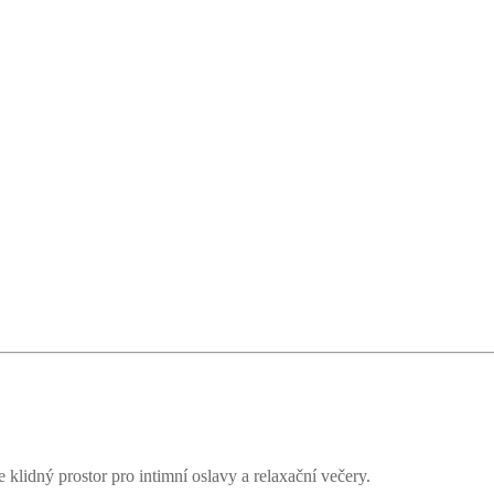
lidný prostor pro intimní oslavy a relaxační večery.