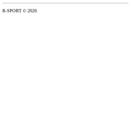
R-SPORT © 2026