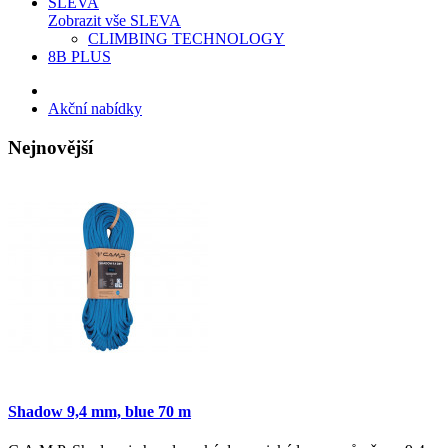
SLEVA
Zobrazit vše SLEVA
CLIMBING TECHNOLOGY
8B PLUS
Akční nabídky
Nejnovější
Shadow 9,4 mm, blue 70 m