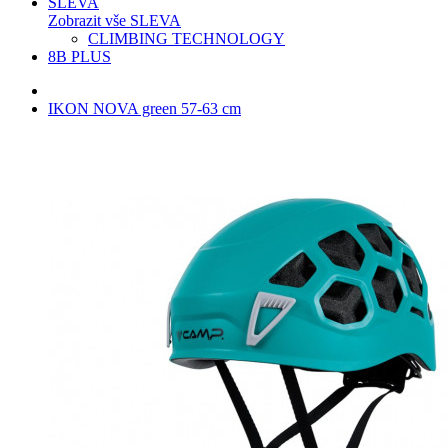
SLEVA
Zobrazit vše SLEVA
CLIMBING TECHNOLOGY
8B PLUS
IKON NOVA green 57-63 cm