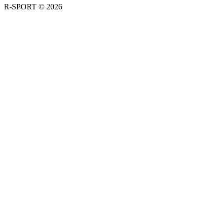
R-SPORT © 2026