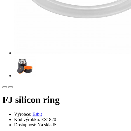
FJ silicon ring
Výrobce:
Esbit
Kód výrobku: ES1820
Dostupnost: Na skladě