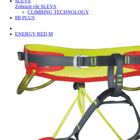
SLEVA
Zobrazit vše SLEVA
CLIMBING TECHNOLOGY
8B PLUS
ENERGY RED M