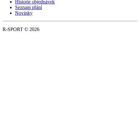
Historie objednávek
Seznam přání
Novinky
R-SPORT © 2026