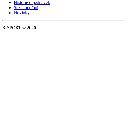
Historie objednávek
Seznam přání
Novinky
R-SPORT © 2026