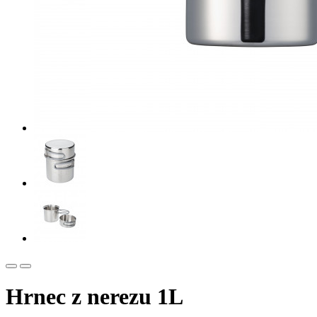
Hrnec z nerezu 1L