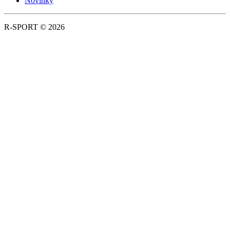
Novinky
R-SPORT © 2026