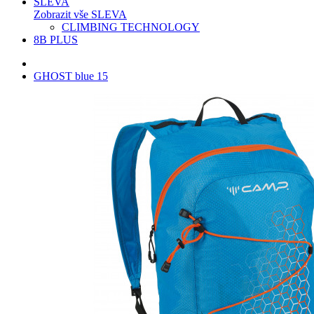
SLEVA
Zobrazit vše SLEVA
CLIMBING TECHNOLOGY
8B PLUS
GHOST blue 15