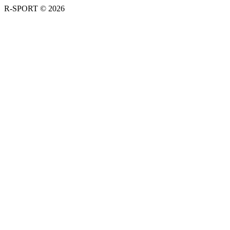
R-SPORT © 2026