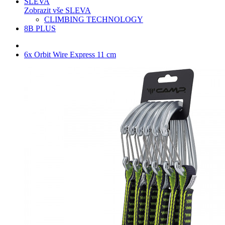
SLEVA
Zobrazit vše SLEVA
CLIMBING TECHNOLOGY
8B PLUS
6x Orbit Wire Express 11 cm