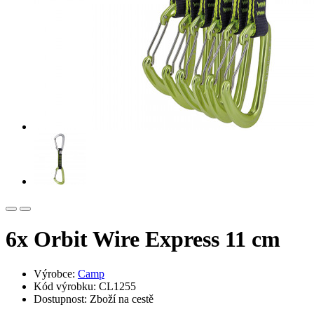
6x Orbit Wire Express 11 cm
Výrobce:
Camp
Kód výrobku: CL1255
Dostupnost: Zboží na cestě