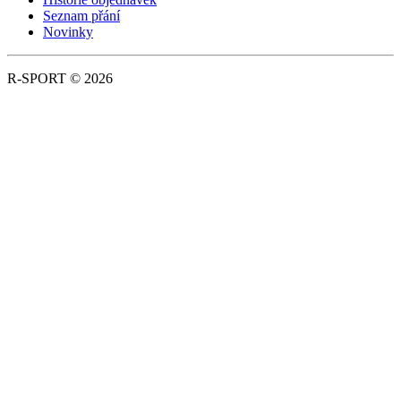
Seznam přání
Novinky
R-SPORT © 2026